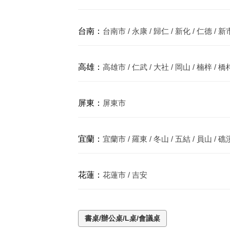
台南：
台南市 / 永康 / 歸仁 / 新化 / 仁德 / 新市
高雄：
高雄市 / 仁武 / 大社 / 岡山 / 楠梓 / 橋梓
屏東：
屏東市
宜蘭：
宜蘭市 / 羅東 / 冬山 / 五結 / 員山 / 礁
花蓮：
花蓮市 / 吉安
書桌/辦公桌/L桌/會議桌