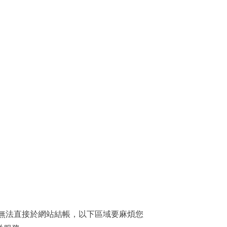
，無法直接於網站結帳，以下區域要麻煩您