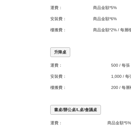
運費：
商品金額*5%
安裝費：
商品金額*6%
樓搬費：
商品金額*2% / 每層
升降桌
運費：
500 / 每張
安裝費：
1,000 / 
樓搬費：
200 / 每
書桌/辦公桌/L桌/會議桌
運費：
商品金額*5%