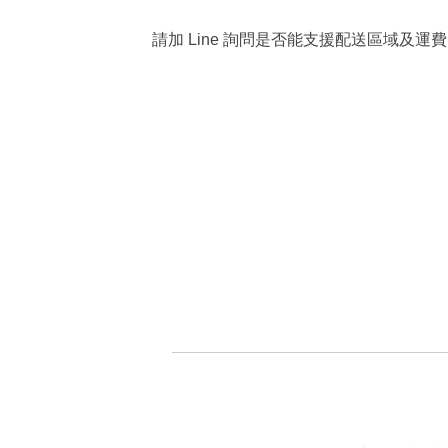
請加 Line 詢問是否能支援配送區域及運