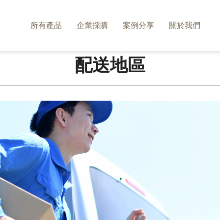
所有產品
企業採購
案例分享
關於我們
配送地區