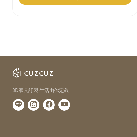
3D家具訂製 生活由你定義