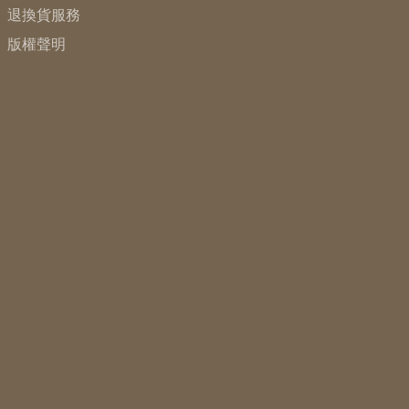
退換貨服務
版權聲明