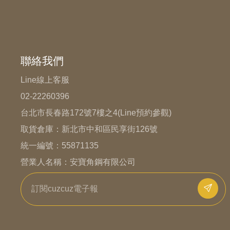
聯絡我們
Line線上客服
02-22260396
台北市長春路172號7樓之4(Line預約參觀)
取貨倉庫：
新北市中和區民享街126號
統一編號：55871135
營業人名稱：安寶角鋼有限公司