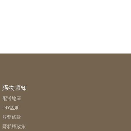
購物須知
配送地區
DIY說明
服務條款
隱私權政策