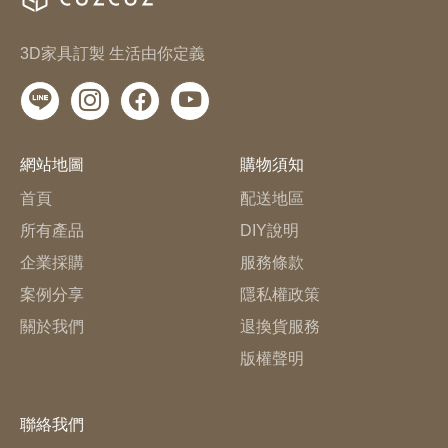
3D家具訂製 生活由你定義
網站地圖
購物須知
首頁
配送地區
所有產品
DIY說明
企業採購
服務條款
案例分享
隱私權政策
關於我們
退換貨服務
版權聲明
聯絡我們