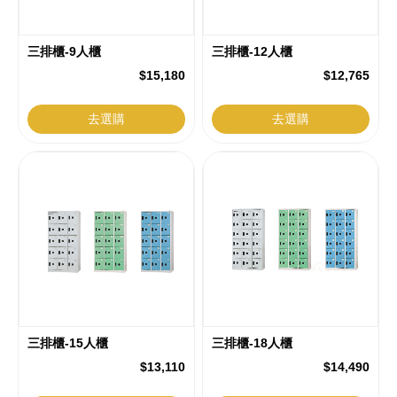
三排櫃-9人櫃
三排櫃-12人櫃
$15,180
$12,765
去選購
去選購
三排櫃-15人櫃
三排櫃-18人櫃
$13,110
$14,490