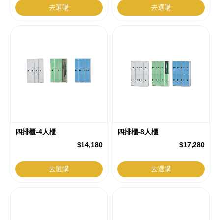
去選購
去選購
四排櫃-4人櫃
四排櫃-8人櫃
$14,180
$17,280
去選購
去選購