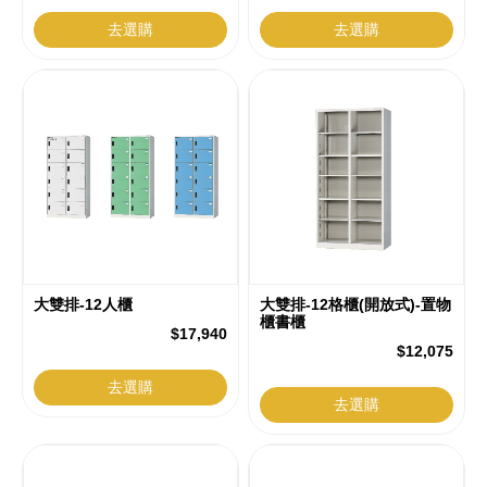
去選購
去選購
大雙排-12人櫃
大雙排-12格櫃(開放式)-置物
櫃書櫃
$17,940
$12,075
去選購
去選購