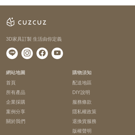
3D家具訂製 生活由你定義
網站地圖
購物須知
首頁
配送地區
所有產品
DIY說明
企業採購
服務條款
案例分享
隱私權政策
關於我們
退換貨服務
版權聲明