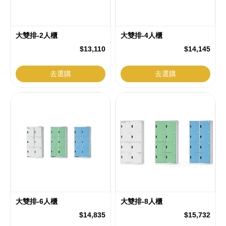
大雙排-2人櫃
大雙排-4人櫃
$13,110
$14,145
去選購
去選購
大雙排-6人櫃
大雙排-8人櫃
$14,835
$15,732