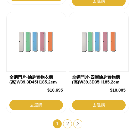
去選購
全鋼門片-鑰匙置物衣櫃
全鋼門片-四層鑰匙置物櫃
(高)W39.3D45H185.2cm
(高)W39.3D35H185.2cm
$10,695
$10,005
去選購
去選購
1
2