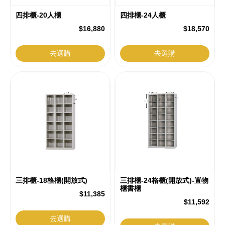
四排櫃-20人櫃
四排櫃-24人櫃
$16,880
$18,570
去選購
去選購
三排櫃-18格櫃(開放式)
三排櫃-24格櫃(開放式)-置物
櫃書櫃
$11,385
$11,592
去選購