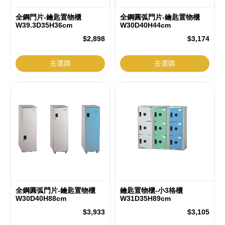
全鋼門片-鑰匙置物櫃
全鋼圓弧門片-鑰匙置物櫃
W39.3D35H36cm
W30D40H44cm
$2,898
$3,174
去選購
去選購
全鋼圓弧門片-鑰匙置物櫃
鑰匙置物櫃-小3格櫃
W30D40H88cm
W31D35H89cm
$3,933
$3,105