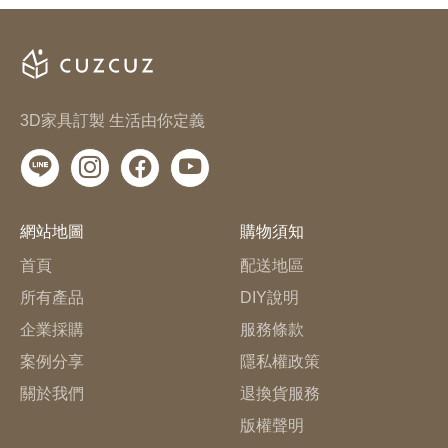
3D家具訂製 生活由你定義
網站地圖
購物須知
首頁
配送地區
所有產品
DIY說明
企業採購
服務條款
案例分享
隱私權政策
關於我們
退換貨服務
版權聲明