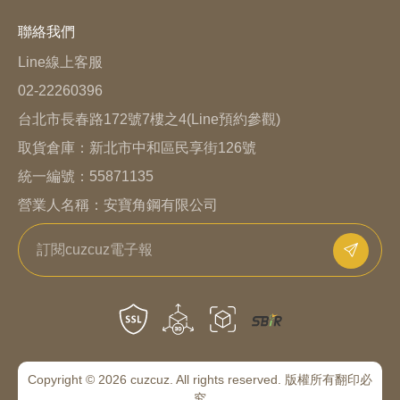
聯絡我們
Line線上客服
02-22260396
台北市長春路172號7樓之4(Line預約參觀)
取貨倉庫：
新北市中和區民享街126號
統一編號：55871135
營業人名稱：安寶角鋼有限公司
Copyright © 2026 cuzcuz. All rights reserved. 版權所有翻印必
究