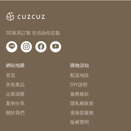
3D家具訂製 生活由你定義
網站地圖
購物須知
首頁
配送地區
所有產品
DIY說明
企業採購
服務條款
案例分享
隱私權政策
關於我們
退換貨服務
版權聲明