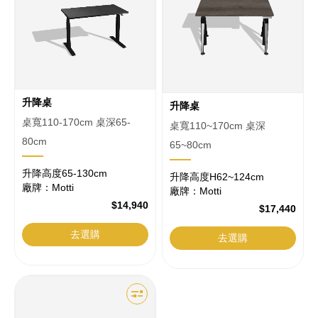
升降桌
升降桌
桌寬110-170cm 桌深65-
桌寬110~170cm 桌深
80cm
65~80cm
升降高度65-130cm
升降高度H62~124cm
廠牌：Motti
廠牌：Motti
$14,940
$17,440
去選購
去選購