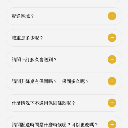
配送區域？
載重是多少呢？
請問下訂多久會送到？
請問升降桌有保固嗎？ 保固多久呢？
什麼情況下不適用保固條款呢？
請問配送時間是什麼時候呢？可以更改嗎？