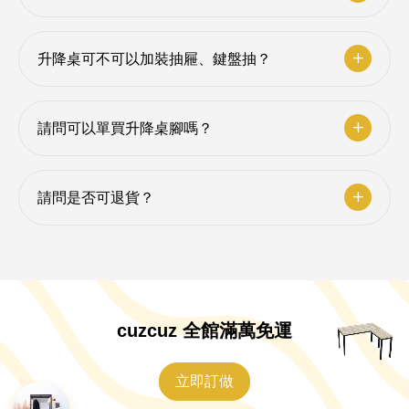
升降桌可不可以加裝抽屜、鍵盤抽？
請問可以單買升降桌腳嗎？
請問是否可退貨？
cuzcuz 全館滿萬免運
立即訂做