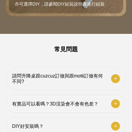
亦可選擇DIY，請參閱DIY組裝說明書進行組裝
常見問題
請問升降桌跟cuzcuz訂做與跟motti訂做有何
不同?
有實品可以看嗎？3D渲染會不會有色差？
DIY好安裝嗎？