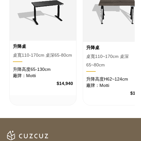
升降桌
升降桌
桌寬110-170cm 桌深65-80cm
桌寬110~170cm 桌深
65~80cm
升降高度65-130cm
廠牌：Motti
升降高度H62~124cm
$14,940
廠牌：Motti
$17,