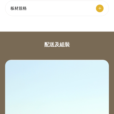
板材規格
配送及組裝