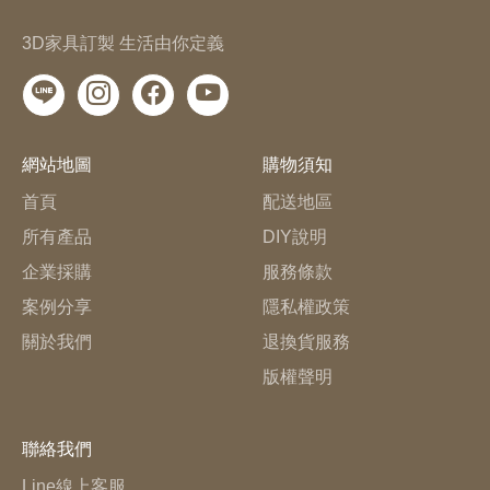
3D家具訂製 生活由你定義
網站地圖
購物須知
首頁
配送地區
所有產品
DIY說明
企業採購
服務條款
案例分享
隱私權政策
關於我們
退換貨服務
版權聲明
聯絡我們
Line線上客服