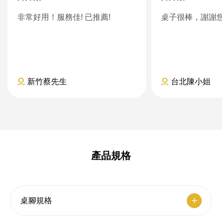
非常好用！服務佳! 已推薦!
桌子很棒，謝謝
新竹蔡先生
台北陳小姐
產品規格
桌腳規格