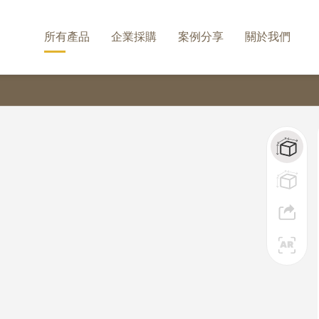
所有產品
企業採購
案例分享
關於我們