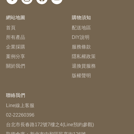
網站地圖
購物須知
首頁
配送地區
所有產品
DIY說明
企業採購
服務條款
案例分享
隱私權政策
關於我們
退換貨服務
版權聲明
聯絡我們
Line線上客服
02-22260396
台北市長春路172號7樓之4(Line預約參觀)