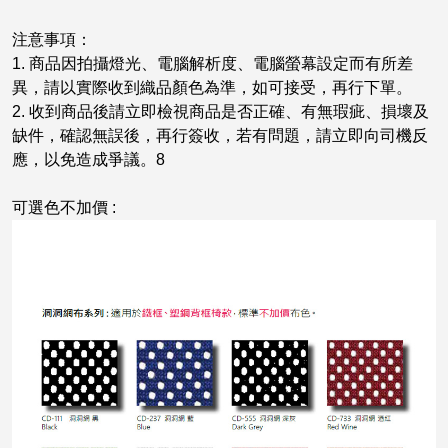
注意事項：
1. 商品因拍攝燈光、電腦解析度、電腦螢幕設定而有所差
異，請以實際收到織品顏色為準，如可接受，再行下單。
2. 收到商品後請立即檢視商品是否正確、有無瑕疵、損壞及
缺件，確認無誤後，再行簽收，若有問題，請立即向司機反
應，以免造成爭議。8
可選色不加價 :