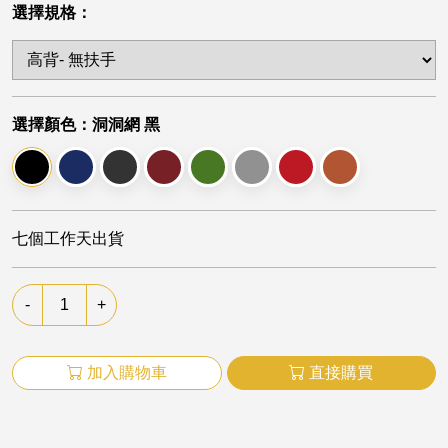
選擇規格：
選擇顏色：
洞洞網 黑
七個工作天出貨
-
+
加入購物車
直接購買