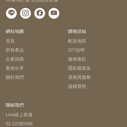
網站地圖
購物須知
首頁
配送地區
所有產品
DIY說明
企業採購
服務條款
案例分享
隱私權政策
關於我們
退換貨服務
版權聲明
聯絡我們
Line線上客服
02-22260396