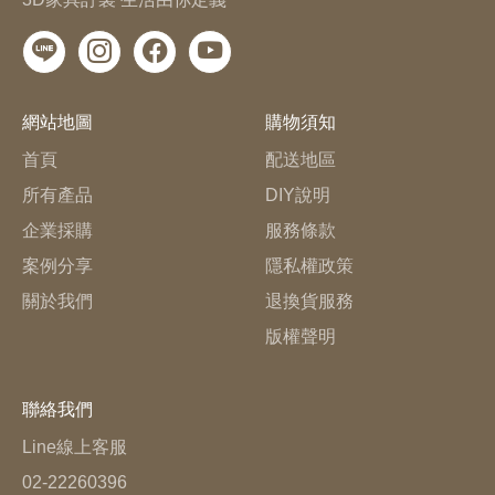
網站地圖
購物須知
首頁
配送地區
所有產品
DIY說明
企業採購
服務條款
案例分享
隱私權政策
關於我們
退換貨服務
版權聲明
聯絡我們
Line線上客服
02-22260396